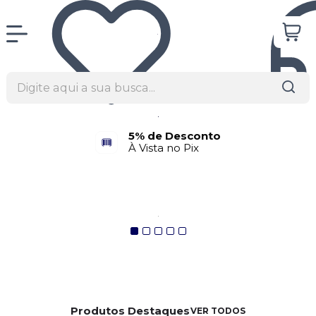
5% de Desconto
À Vista no Pix
Produtos Destaques
VER TODOS