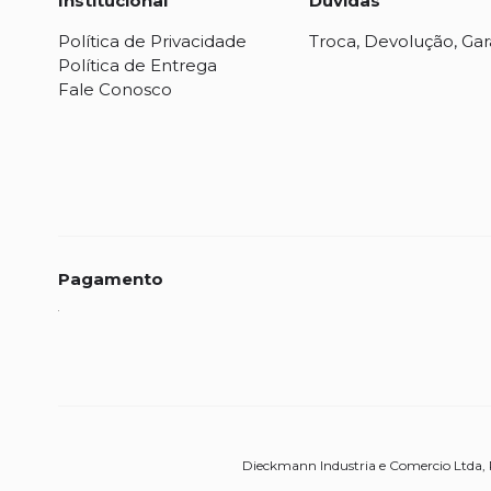
Institucional
Dúvidas
Política de Privacidade
Troca, Devolução, Gar
Política de Entrega
Fale Conosco
Pagamento
Dieckmann Industria e Comercio Ltda, R