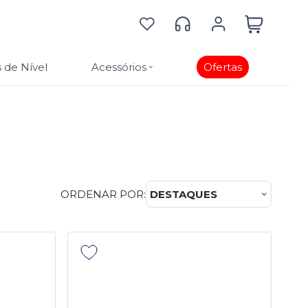
 de Nível
Acessórios
Ofertas
ORDENAR POR:
DESTAQUES