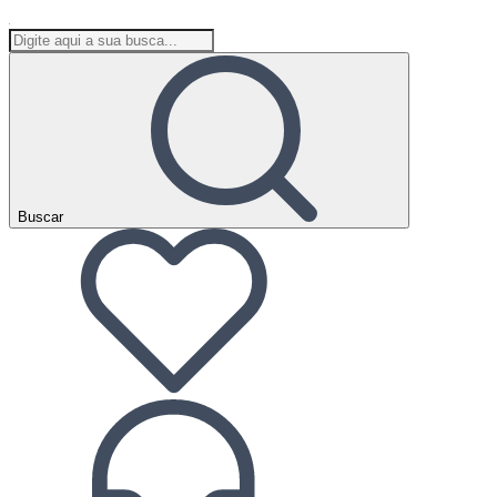
Buscar