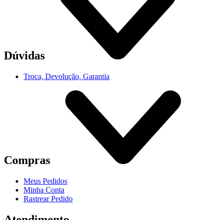
Dúvidas
Troca, Devolução, Garantia
Compras
Meus Pedidos
Minha Conta
Rastrear Pedido
Atendimento