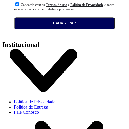
Concordo com os
Termos de uso
e
Politica de Privacidade
e aceito
receber e-mails com novidades e promoções.
CADASTRAR
Institucional
Política de Privacidade
Política de Entrega
Fale Conosco