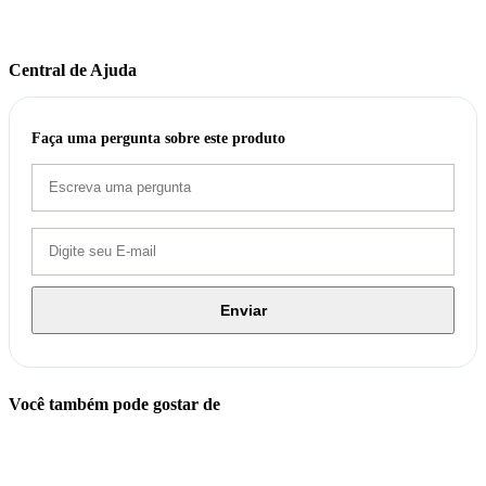
Central de Ajuda
Faça uma pergunta sobre este produto
Enviar
Você também pode gostar de