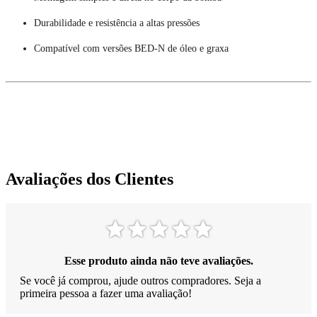
Durabilidade e resistência a altas pressões
Compatível com versões BED-N de óleo e graxa
Avaliações dos Clientes
Esse produto ainda não teve avaliações.
Se você já comprou, ajude outros compradores. Seja a
primeira pessoa a fazer uma avaliação!