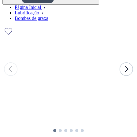
Página Inicial
Lubrificação
Bombas de graxa