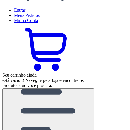
Entrar
Meus
Pedidos
Minha
Conta
Seu carrinho ainda
está vazio :(
Navegue pela loja e encontre os
produtos que você procura.