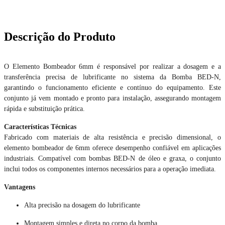
Descrição do Produto
O Elemento Bombeador 6mm é responsável por realizar a dosagem e a
transferência precisa de lubrificante no sistema da Bomba BED-N,
garantindo o funcionamento eficiente e contínuo do equipamento. Este
conjunto já vem montado e pronto para instalação, assegurando montagem
rápida e substituição prática.
Características Técnicas
Fabricado com materiais de alta resistência e precisão dimensional, o
elemento bombeador de 6mm oferece desempenho confiável em aplicações
industriais. Compatível com bombas BED-N de óleo e graxa, o conjunto
inclui todos os componentes internos necessários para a operação imediata.
Vantagens
Alta precisão na dosagem do lubrificante
Montagem simples e direta no corpo da bomba