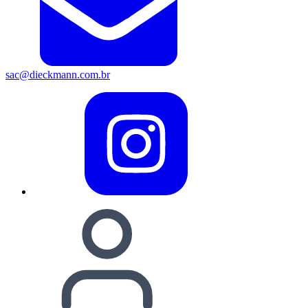
sac@dieckmann.com.br