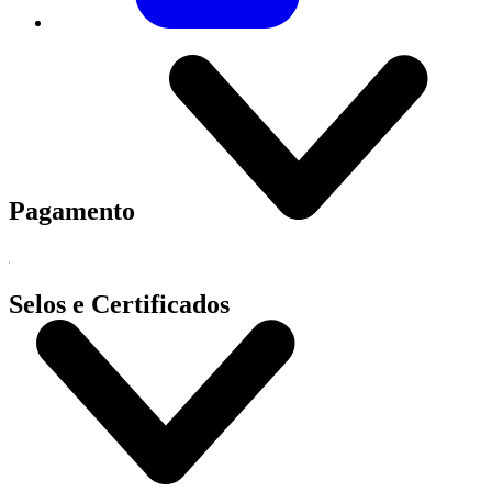
Pagamento
Selos e Certificados