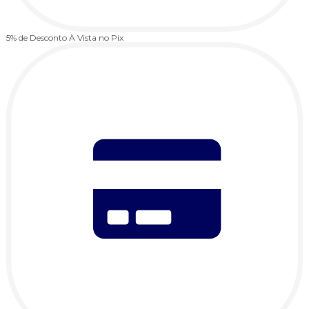
5% de Desconto
À Vista no Pix