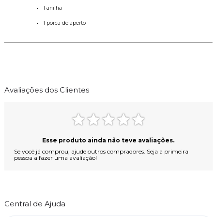
1 anilha
1 porca de aperto
Avaliações dos Clientes
Esse produto ainda não teve avaliações.
Se você já comprou, ajude outros compradores. Seja a primeira
pessoa a fazer uma avaliação!
Central de Ajuda