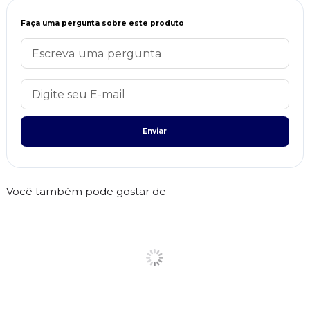
Faça uma pergunta sobre este produto
Enviar
Você também pode gostar de