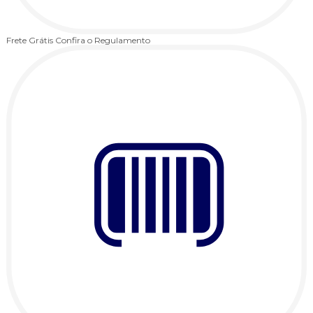
Frete Grátis
Confira o Regulamento