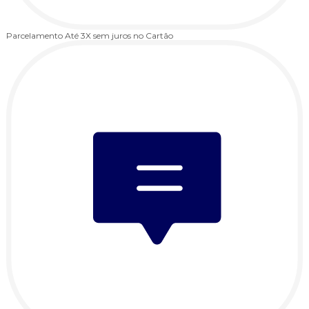
Parcelamento
Até 3X sem juros no Cartão