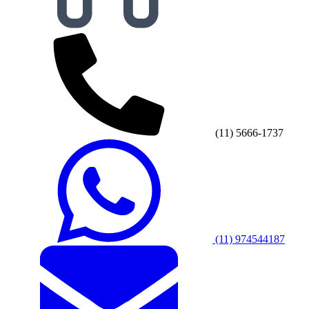
(11) 5666-1737
(11) 974544187