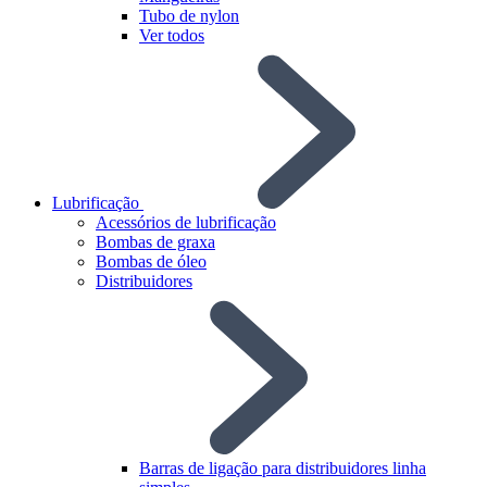
Tubo de nylon
Ver todos
Lubrificação
Acessórios de lubrificação
Bombas de graxa
Bombas de óleo
Distribuidores
Barras de ligação para distribuidores linha