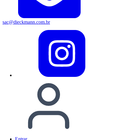
sac@dieckmann.com.br
Entrar