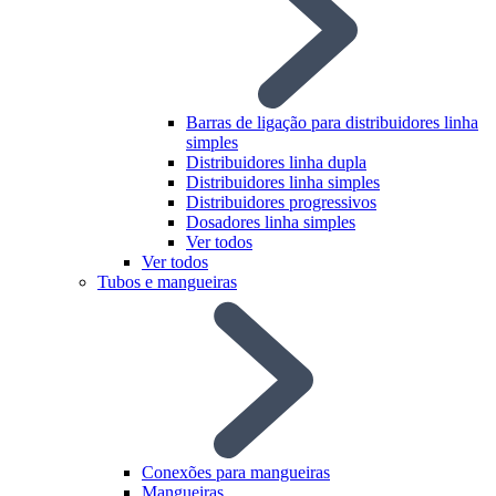
Barras de ligação para distribuidores linha
simples
Distribuidores linha dupla
Distribuidores linha simples
Distribuidores progressivos
Dosadores linha simples
Ver todos
Ver todos
Tubos e mangueiras
Conexões para mangueiras
Mangueiras