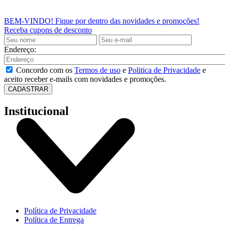
BEM-VINDO!
Fique por dentro das novidades e promoções!
Receba cupons de desconto
Endereço:
Concordo com os
Termos de uso
e
Politica de Privacidade
e
aceito receber e-mails com novidades e promoções.
CADASTRAR
Institucional
Política de Privacidade
Política de Entrega