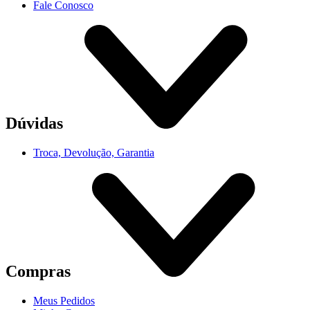
Fale Conosco
Dúvidas
Troca, Devolução, Garantia
Compras
Meus Pedidos