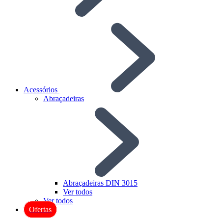
Acessórios
Abraçadeiras
Abraçadeiras DIN 3015
Ver todos
Ver todos
Ofertas