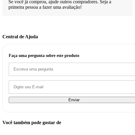
Se você já comprou, ajude outros compradores. Seja a
primeira pessoa a fazer uma avaliação!
Central de Ajuda
Faça uma pergunta sobre este produto
Enviar
Você também pode gostar de