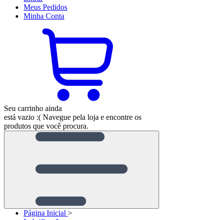
Meus
Pedidos
Minha
Conta
Seu carrinho ainda
está vazio :(
Navegue pela loja e encontre os
produtos que você procura.
Página Inicial
>