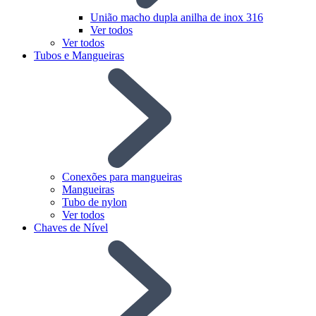
União macho dupla anilha de inox 316
Ver todos
Ver todos
Tubos e Mangueiras
Conexões para mangueiras
Mangueiras
Tubo de nylon
Ver todos
Chaves de Nível