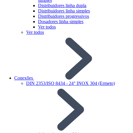
simples
Distribuidores linha dupla
Distribuidores linha simples
Distribuidores progressivos
Dosadores linha simples
Ver todos
Ver todos
Conexões
DIN 2353/ISO 8434 - 24° INOX 304 (Ermeto)