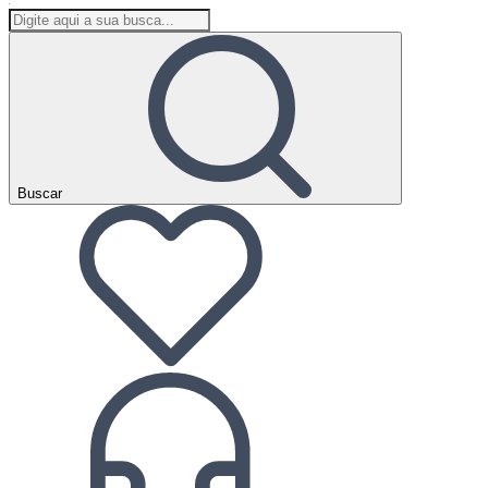
Buscar