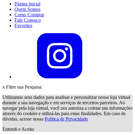
Página Inicial
Quem Somos
Como Comprar
Fale Conosco
Favoritos
x
Filtre sua Pesquisa:
Utilizamos seus dados para analisar e personalizar nossa loja virtual
durante a sua navegação e em serviços de terceiros parceiros. Ao
navegar pela loja virtual, você nos autoriza a coletar tais informações
através do cookies e utilizá-las para estas finalidades. Em caso de
dúvidas, acesse nossa
Política de Privacidade
Entendi e Aceito