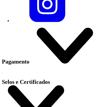
Pagamento
Selos e Certificados