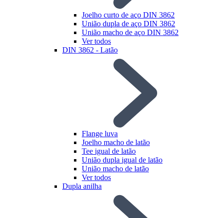
Joelho curto de aço DIN 3862
União dupla de aço DIN 3862
União macho de aço DIN 3862
Ver todos
DIN 3862 - Latão
Flange luva
Joelho macho de latão
Tee igual de latão
União dupla igual de latão
União macho de latão
Ver todos
Dupla anilha