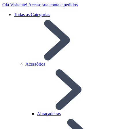
Olá Visitante!
Acesse sua conta e pedidos
Todas as Categorias
Acessórios
Abraçadeiras