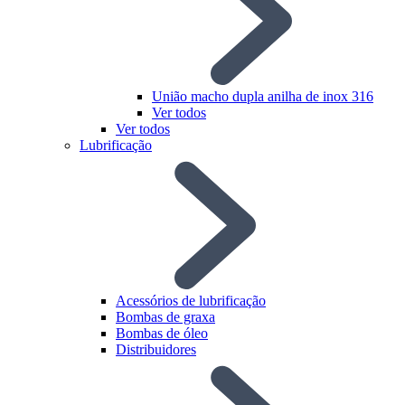
União macho dupla anilha de inox 316
Ver todos
Ver todos
Lubrificação
Acessórios de lubrificação
Bombas de graxa
Bombas de óleo
Distribuidores